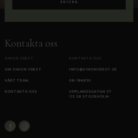
Kontakta oss
SIMON CREST
KONTAKTA OSS
OM SIMON CREST
INFO@SIMONCREST.SE
VÅRT TEAM
08-186830
KONTAKTA OSS
UPPLANDSGATAN 37
113 28 STOCKHOLM