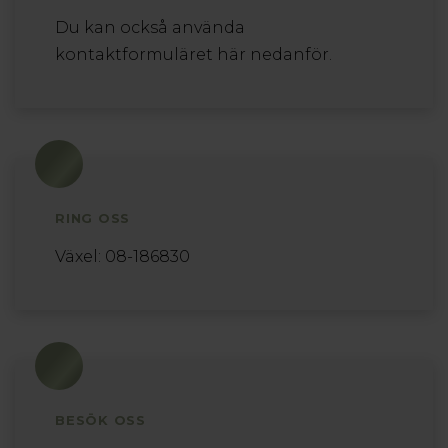
Du kan också använda
kontaktformuläret här nedanför.
RING OSS
Växel:
08-186830
BESÖK OSS