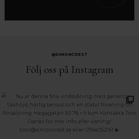
@SIMONCREST
Följ oss på Instagram