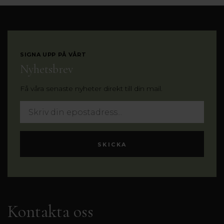
SIGNA UPP PÅ VÅRT
Nyhetsbrev
Få våra senaste nyheter direkt till din mail.
Kontakta oss