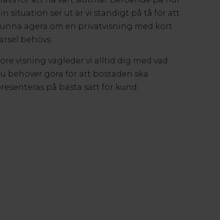
in situation ser ut är vi ständigt på tå för att
unna agera om en privatvisning med kort
arsel behövs.
öre visning vägleder vi alltid dig med vad
u behöver göra för att bostaden ska
resenteras på bästa sätt för kund.