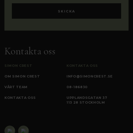
Kontakta oss
SIMON CREST
KONTAKTA OSS
OM SIMON CREST
INFO@SIMONCREST.SE
VÅRT TEAM
08-186830
KONTAKTA OSS
UPPLANDSGATAN 37
113 28 STOCKHOLM