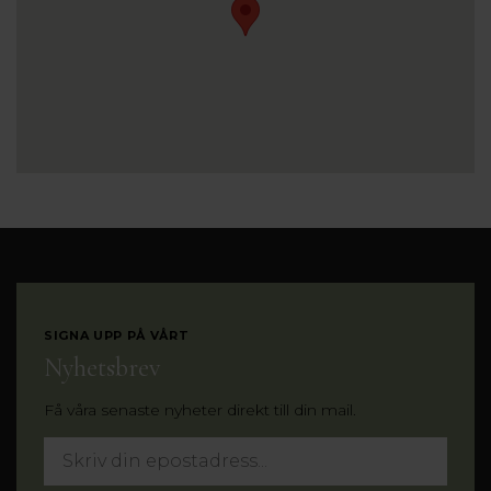
SIGNA UPP PÅ VÅRT
Nyhetsbrev
Få våra senaste nyheter direkt till din mail.