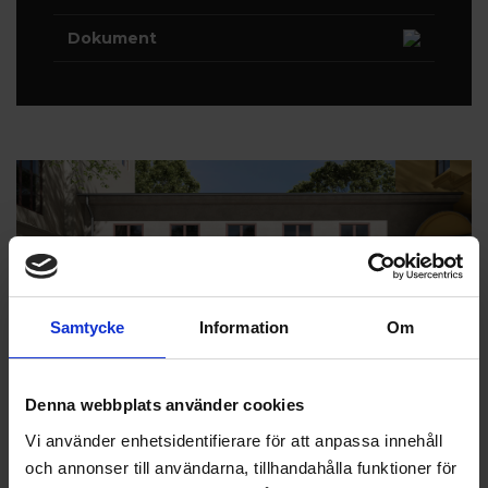
Dokument
Samtycke
Information
Om
Denna webbplats använder cookies
Vi använder enhetsidentifierare för att anpassa innehåll
och annonser till användarna, tillhandahålla funktioner för