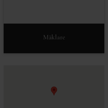
Mäklare