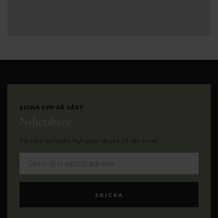
SIGNA UPP PÅ VÅRT
Nyhetsbrev
Få våra senaste nyheter direkt till din mail.