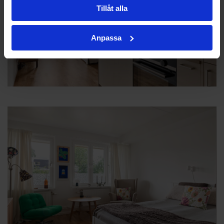
Tillåt alla
Anpassa