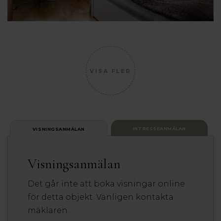
VISA FLER
INTRESSEANMÄLAN
VISNINGSANMÄLAN
Visningsanmälan
Det går inte att boka visningar online
för detta objekt. Vänligen kontakta
mäklaren.