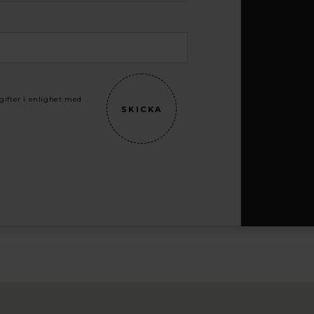
gifter i enlighet med