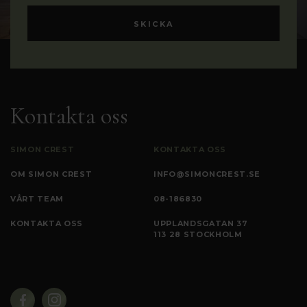
Kontakta oss
SIMON CREST
KONTAKTA OSS
OM SIMON CREST
INFO@SIMONCREST.SE
VÅRT TEAM
08-186830
KONTAKTA OSS
UPPLANDSGATAN 37
113 28 STOCKHOLM