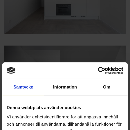
Samtycke
Information
Om
Denna webbplats använder cookies
Vi använder enhetsidentifierare för att anpassa innehåll
och annonser till användarna, tillhandahålla funktioner för