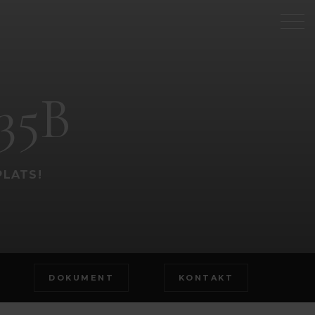
35B
PLATS!
DOKUMENT
KONTAKT