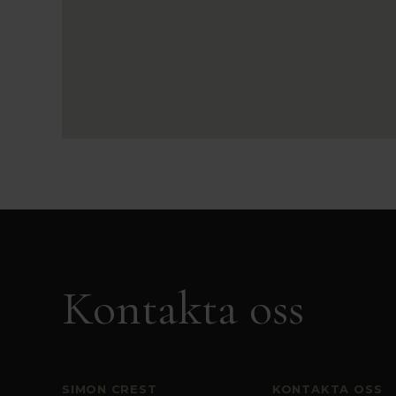
Kontakta oss
SIMON CREST
KONTAKTA OSS