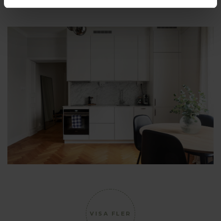
VISA FLER