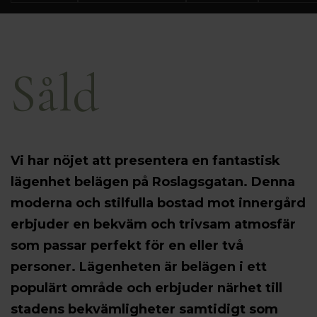
Såld
Vi har nöjet att presentera en fantastisk
lägenhet belägen på Roslagsgatan. Denna
moderna och stilfulla bostad mot innergård
erbjuder en bekväm och trivsam atmosfär
som passar perfekt för en eller två
personer. Lägenheten är belägen i ett
populärt område och erbjuder närhet till
stadens bekvämligheter samtidigt som