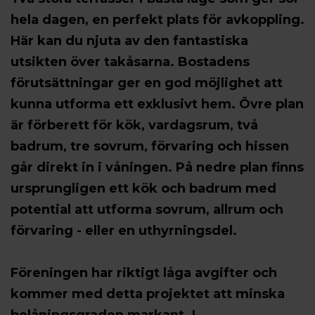
hela dagen, en perfekt plats för avkoppling.
Här kan du njuta av den fantastiska
utsikten över takåsarna. Bostadens
förutsättningar ger en god möjlighet att
kunna utforma ett exklusivt hem. Övre plan
är förberett för kök, vardagsrum, två
badrum, tre sovrum, förvaring och hissen
går direkt in i våningen. På nedre plan finns
ursprungligen ett kök och badrum med
potential att utforma sovrum, allrum och
förvaring - eller en uthyrningsdel.
Föreningen har riktigt låga avgifter och
kommer med detta projektet att minska