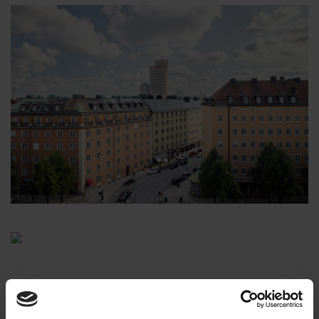
VISA FLER