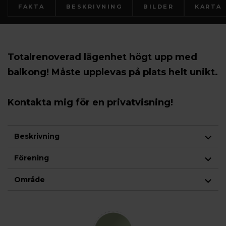
FAKTA
BESKRIVNING
BILDER
KARTA
Totalrenoverad lägenhet högt upp med
balkong! Måste upplevas på plats helt unikt.
Kontakta mig för en privatvisning!
Beskrivning
Förening
Område