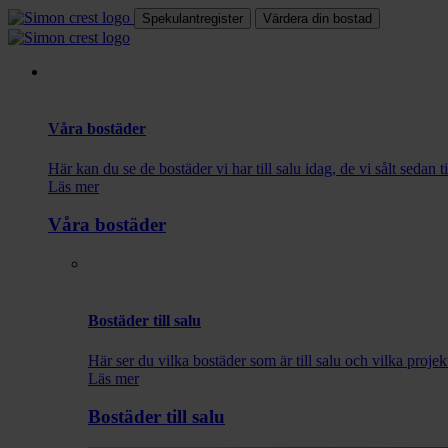
Spekulantregister
Värdera din bostad
Våra bostäder
Här kan du se de bostäder vi har till salu idag, de vi sålt sedan 
Läs mer
Våra bostäder
Bostäder till salu
Här ser du vilka bostäder som är till salu och vilka projek
Läs mer
Bostäder till salu