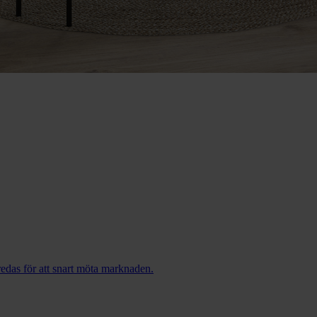
redas för att snart möta marknaden.