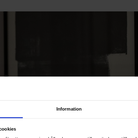
Information
cookies