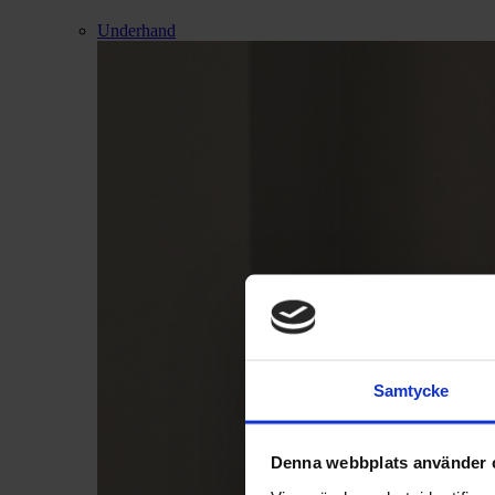
Underhand
Samtycke
Denna webbplats använder 