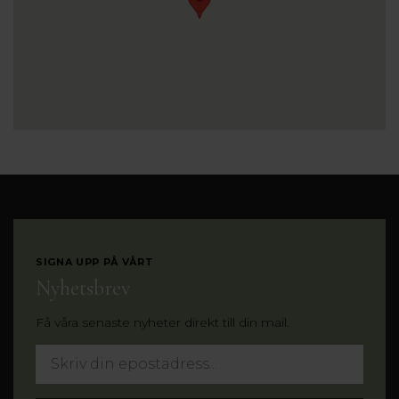
SIGNA UPP PÅ VÅRT
Nyhetsbrev
Få våra senaste nyheter direkt till din mail.