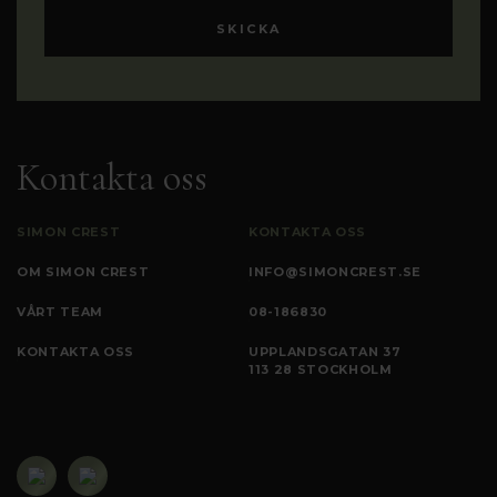
Kontakta oss
SIMON CREST
KONTAKTA OSS
OM SIMON CREST
INFO@SIMONCREST.SE
VÅRT TEAM
08-186830
KONTAKTA OSS
UPPLANDSGATAN 37
113 28 STOCKHOLM