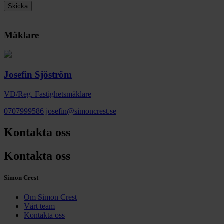
Mäklare
Josefin Sjöström
VD/Reg. Fastighetsmäklare
0707999586
josefin@simoncrest.se
Kontakta oss
Kontakta oss
Simon Crest
Om Simon Crest
Vårt team
Kontakta oss