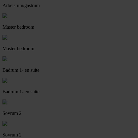
Arbetsrum/gästrum
Master bedroom
Master bedroom
Badrum 1- en suite
Badrum 1- en suite
Sovrum 2
Sovrum 2