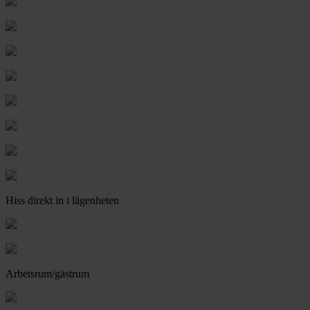
Hiss direkt in i lägenheten
Arbetsrum/gästrum