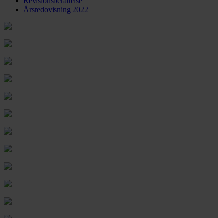
Revisionsberättelse
Årsredovisning 2022