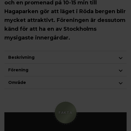
och en promenad på 10-15 min till
Hagaparken gör att läget i Röda bergen blir
mycket attraktivt. Föreningen är dessutom
känd för att ha en av Stockholms
mysigaste innergårdar.
Beskrivning
Förening
Område
FAKTA