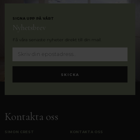
SIGNA UPP PÅ VÅRT
Nyhetsbrev
Få våra senaste nyheter direkt till din mail.
Kontakta oss
SIMON CREST
KONTAKTA OSS