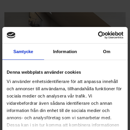
Samtycke
Information
Om
Denna webbplats använder cookies
Vi använder enhetsidentifierare för att anpassa innehåll
och annonser till användarna, tillhandahålla funktioner för
sociala medier och analysera vår trafik. Vi
vidarebefordrar även sådana identifierare och annan
information från din enhet till de sociala medier och
annons- och analysföretag som vi samarbetar med.
Dessa kan i sin tur komma att kombinera informationen