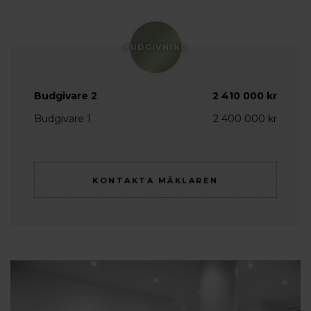
BUDGIVNING
Budgivare 2
2 410 000 kr
Budgivare 1
2 400 000 kr
KONTAKTA MÄKLAREN