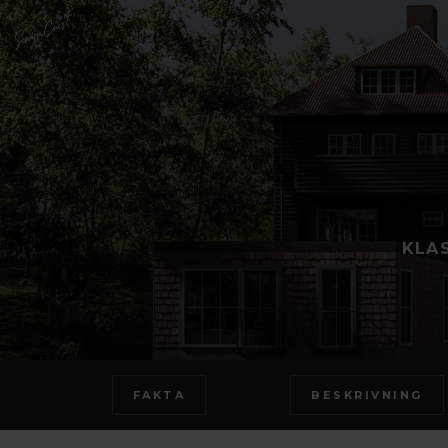
KLA
FAKTA
BESKRIVNING