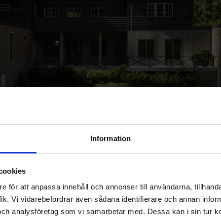
Information
cookies
e för att anpassa innehåll och annonser till användarna, tillhanda
ik. Vi vidarebefordrar även sådana identifierare och annan informa
och analysföretag som vi samarbetar med. Dessa kan i sin tur 