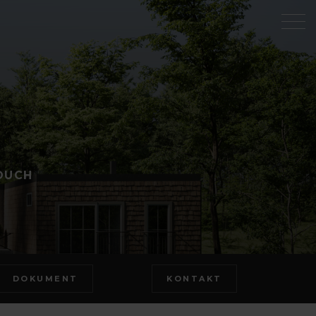
OUCH
DOKUMENT
KONTAKT