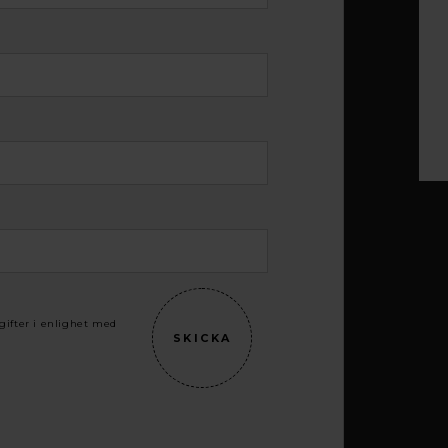
gifter i enlighet med