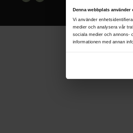
Denna webbplats använder 
Vi använder enhetsidentifierar
medier och analysera vår traf
sociala medier och annons- 
informationen med annan info