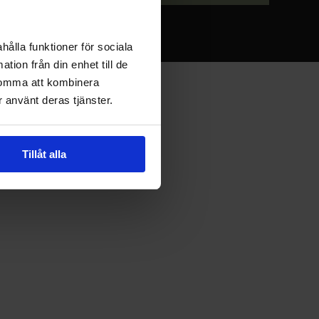
hålla funktioner för sociala
tion från din enhet till de
komma att kombinera
 använt deras tjänster.
Tillåt alla